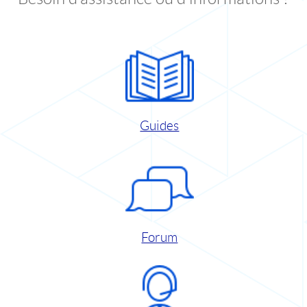
Guides
Forum